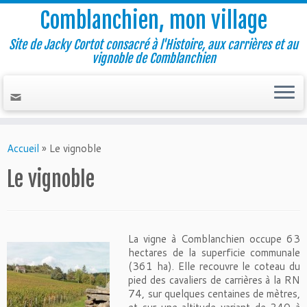
Comblanchien, mon village
Site de Jacky Cortot consacré à l'Histoire, aux carrières et au
vignoble de Comblanchien
Accueil
»
Le vignoble
Le vignoble
La vigne à Comblanchien occupe 63
hectares de la superficie communale
(361 ha). Elle recouvre le coteau du
pied des cavaliers de carrières à la RN
74, sur quelques centaines de mètres,