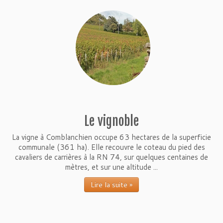
Le vignoble
La vigne à Comblanchien occupe 63 hectares de la superficie
communale (361 ha). Elle recouvre le coteau du pied des
cavaliers de carrières à la RN 74, sur quelques centaines de
mètres, et sur une altitude ...
Lire la suite »