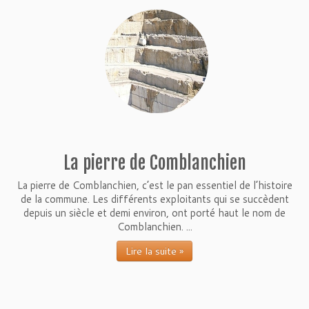
La pierre de Comblanchien
La pierre de Comblanchien, c’est le pan essentiel de l’histoire
de la commune. Les différents exploitants qui se succèdent
depuis un siècle et demi environ, ont porté haut le nom de
Comblanchien. ...
Lire la suite »