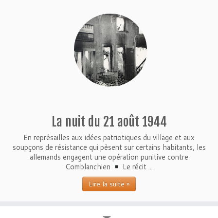
La nuit du 21 août 1944
En représailles aux idées patriotiques du village et aux
soupçons de résistance qui pèsent sur certains habitants, les
allemands engagent une opération punitive contre
Comblanchien
Le récit ...
Lire la suite »